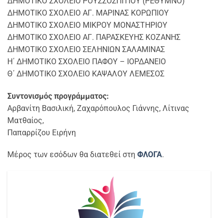
ΔΗΜΟΤΙΚΟ ΣΧΟΛΕΙΟ ΡΟΥΣΣΟΣΠΙΤΙΟΥ (ΡΕΘΥΜΝΟ)
ΔΗΜΟΤΙΚΟ ΣΧΟΛΕΙΟ ΑΓ. ΜΑΡΙΝΑΣ ΚΟΡΩΠΙΟΥ
ΔΗΜΟΤΙΚΟ ΣΧΟΛΕΙΟ ΜΙΚΡΟΥ ΜΟΝΑΣΤΗΡΙΟΥ
ΔΗΜΟΤΙΚΟ ΣΧΟΛΕΙΟ ΑΓ. ΠΑΡΑΣΚΕΥΗΣ ΚΟΖΑΝΗΣ
ΔΗΜΟΤΙΚΟ ΣΧΟΛΕΙΟ ΣΕΛΗΝΙΩΝ ΣΑΛΑΜΙΝΑΣ
Η΄ ΔΗΜΟΤΙΚΟ ΣΧΟΛΕΙΟ ΠΑΦΟΥ – ΙΟΡΔΑΝΕΙΟ
Θ΄ ΔΗΜΟΤΙΚΟ ΣΧΟΛΕΙΟ ΚΑΨΑΛΟΥ ΛΕΜΕΣΟΣ
Συντονισμός προγράμματος:
Αρβανίτη Βασιλική, Ζαχαρόπουλος Γιάννης, Λίτινας
Ματθαίος,
Παπαρρίζου Ειρήνη
Μέρος των εσόδων θα διατεθεί στη
ΦΛΟΓΑ
.