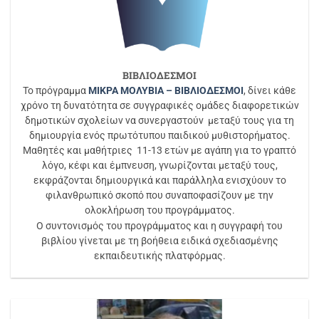
ΒΙΒΛΙΟΔΕΣΜΟΙ
Το πρόγραμμα
ΜΙΚΡΑ ΜΟΛΥΒΙΑ – ΒΙΒΛΙΟΔΕΣΜΟΙ
, δίνει κάθε
χρόνο τη δυνατότητα σε συγγραφικές ομάδες διαφορετικών
δημοτικών σχολείων να συνεργαστούν μεταξύ τους για τη
δημιουργία ενός πρωτότυπου παιδικού μυθιστορήματος.
Μαθητές και μαθήτριες 11-13 ετών με αγάπη για το γραπτό
λόγο, κέφι και έμπνευση, γνωρίζονται μεταξύ τους,
εκφράζονται δημιουργικά και παράλληλα ενισχύουν το
φιλανθρωπικό σκοπό που συναποφασίζουν με την
ολοκλήρωση του προγράμματος.
Ο συντονισμός του προγράμματος και η συγγραφή του
βιβλίου γίνεται με τη βοήθεια ειδικά σχεδιασμένης
εκπαιδευτικής πλατφόρμας.