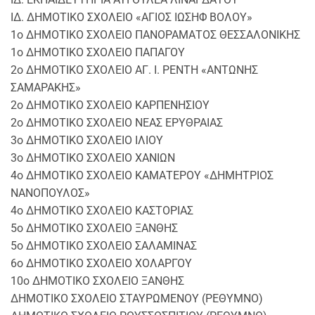
ΙΔ. ΔΗΜΟΤΙΚΟ ΣΧΟΛΕΙΟ «ΑΓΙΟΣ ΙΩΣΗΦ ΒΟΛΟΥ»
1o ΔΗΜΟΤΙΚΟ ΣΧΟΛΕΙΟ ΠΑΝΟΡΑΜΑΤΟΣ ΘΕΣΣΑΛΟΝΙΚΗΣ
1o ΔΗΜΟΤΙΚΟ ΣΧΟΛΕΙΟ ΠΑΠΑΓΟΥ
2o ΔΗΜΟΤΙΚΟ ΣΧΟΛΕΙΟ ΑΓ. Ι. ΡΕΝΤΗ «ΑΝΤΩΝΗΣ
ΣΑΜΑΡΑΚΗΣ»
2o ΔΗΜΟΤΙΚΟ ΣΧΟΛΕΙΟ ΚΑΡΠΕΝΗΣΙΟΥ
2o ΔΗΜΟΤΙΚΟ ΣΧΟΛΕΙΟ ΝΕΑΣ ΕΡΥΘΡΑΙΑΣ
3o ΔΗΜΟΤΙΚΟ ΣΧΟΛΕΙΟ ΙΛΙΟΥ
3o ΔΗΜΟΤΙΚΟ ΣΧΟΛΕΙΟ ΧΑΝΙΩΝ
4o ΔΗΜΟΤΙΚΟ ΣΧΟΛΕΙΟ ΚΑΜΑΤΕΡΟΥ «ΔΗΜΗΤΡΙΟΣ
ΝΑΝΟΠΟΥΛΟΣ»
4o ΔΗΜΟΤΙΚΟ ΣΧΟΛΕΙΟ ΚΑΣΤΟΡΙΑΣ
5o ΔΗΜΟΤΙΚΟ ΣΧΟΛΕΙΟ ΞΑΝΘΗΣ
5o ΔΗΜΟΤΙΚΟ ΣΧΟΛΕΙΟ ΣΑΛΑΜΙΝΑΣ
6o ΔΗΜΟΤΙΚΟ ΣΧΟΛΕΙΟ ΧΟΛΑΡΓΟΥ
10o ΔΗΜΟΤΙΚΟ ΣΧΟΛΕΙΟ ΞΑΝΘΗΣ
ΔΗΜΟΤΙΚΟ ΣΧΟΛΕΙΟ ΣΤΑΥΡΩΜΕΝΟΥ (ΡΕΘΥΜΝΟ)